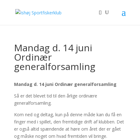
Mandag d. 14 juni
Ordinær
generalforsamling
Mandag d. 14 juni Ordinær generalforsamling
Så er det blevet tid til den årlige ordinære
generalforsamling.
Kom ned og deltag, kun på denne måde kan du få en
finger med i spillet, den fremtidige drift af klubben. Det
er også altid spændende at høre om året der er gået
og måske noget om hvad fremtiden vil bringe.