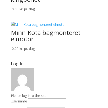
0,00
kr.
pr. dag
Minn Kota bagmonteret
elmotor
0,00
kr.
pr. dag
Log In
Please log into the site.
Username