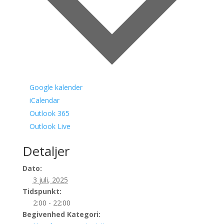
Google kalender
iCalendar
Outlook 365
Outlook Live
Detaljer
Dato:
3 juli, 2025
Tidspunkt:
2:00 - 22:00
Begivenhed Kategori: