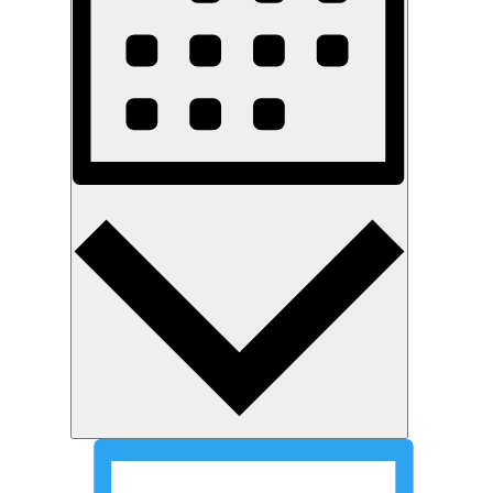
Måned