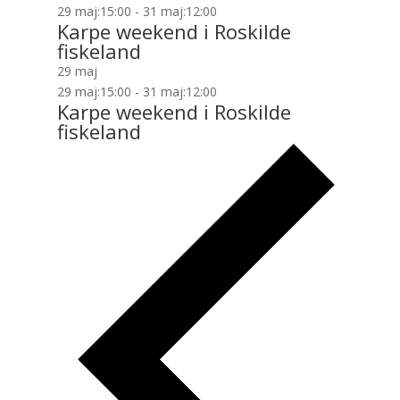
29 maj:15:00
-
31 maj:12:00
Karpe weekend i Roskilde
fiskeland
29 maj
29 maj:15:00
-
31 maj:12:00
Karpe weekend i Roskilde
fiskeland