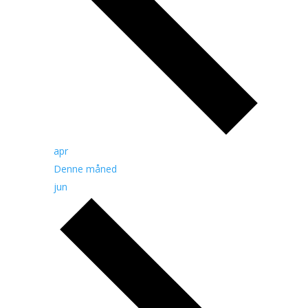
apr
Denne måned
jun