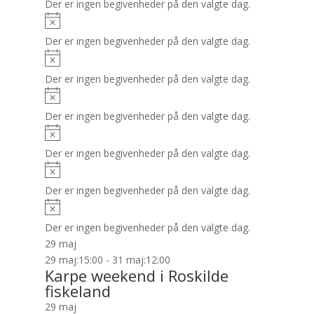
Der er ingen begivenheder på den valgte dag.
Der er ingen begivenheder på den valgte dag.
Der er ingen begivenheder på den valgte dag.
Der er ingen begivenheder på den valgte dag.
Der er ingen begivenheder på den valgte dag.
Der er ingen begivenheder på den valgte dag.
Der er ingen begivenheder på den valgte dag.
29 maj
29 maj:15:00
-
31 maj:12:00
Karpe weekend i Roskilde
fiskeland
29 maj