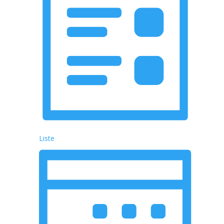
Liste