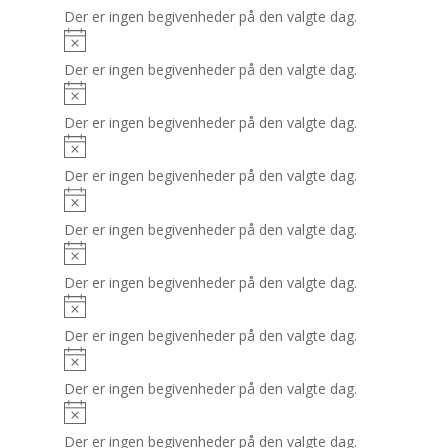
Der er ingen begivenheder på den valgte dag.
Der er ingen begivenheder på den valgte dag.
Der er ingen begivenheder på den valgte dag.
Der er ingen begivenheder på den valgte dag.
Der er ingen begivenheder på den valgte dag.
Der er ingen begivenheder på den valgte dag.
Der er ingen begivenheder på den valgte dag.
Der er ingen begivenheder på den valgte dag.
Der er ingen begivenheder på den valgte dag.