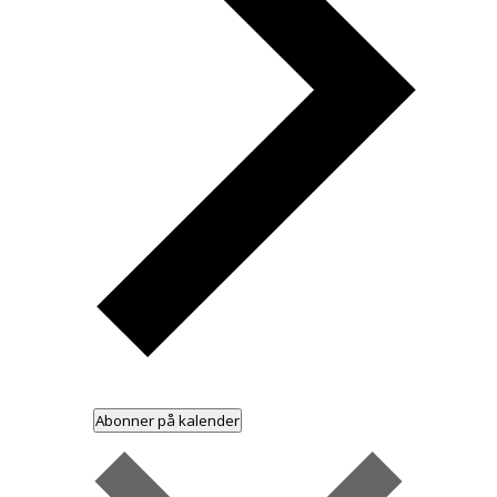
Abonner på kalender