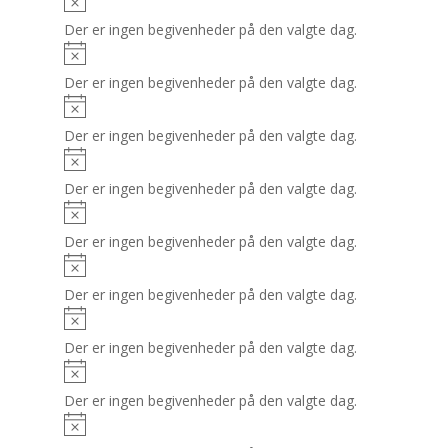
Der er ingen begivenheder på den valgte dag.
Der er ingen begivenheder på den valgte dag.
Der er ingen begivenheder på den valgte dag.
Der er ingen begivenheder på den valgte dag.
Der er ingen begivenheder på den valgte dag.
Der er ingen begivenheder på den valgte dag.
Der er ingen begivenheder på den valgte dag.
Der er ingen begivenheder på den valgte dag.