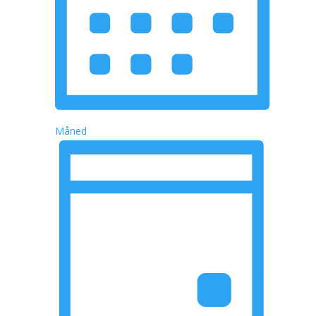
Måned