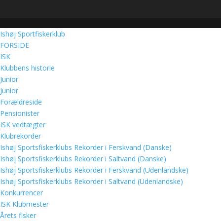
Ishøj Sportfiskerklub
FORSIDE
ISK
Klubbens historie
Junior
Junior
Forældreside
Pensionister
ISK vedtægter
Klubrekorder
Ishøj Sportsfiskerklubs Rekorder i Ferskvand (Danske)
Ishøj Sportsfiskerklubs Rekorder i Saltvand (Danske)
Ishøj Sportsfiskerklubs Rekorder i Ferskvand (Udenlandske)
Ishøj Sportsfiskerklubs Rekorder i Saltvand (Udenlandske)
Konkurrencer
ISK Klubmester
Årets fisker