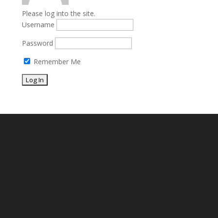
Please log into the site.
Username
Password
Remember Me