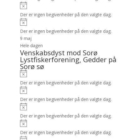
Der er ingen begivenheder på den valgte dag.
Der er ingen begivenheder på den valgte dag.
9 maj
Hele dagen
Venskabsdyst mod Sorø
Lystfiskerforening, Gedder på
Sorø sø
Der er ingen begivenheder på den valgte dag.
Der er ingen begivenheder på den valgte dag.
Der er ingen begivenheder på den valgte dag.
Der er ingen begivenheder på den valgte dag.