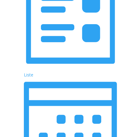
Liste