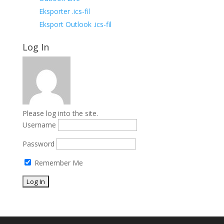
Eksporter .ics-fil
Eksport Outlook .ics-fil
Log In
Please log into the site.
Username
Password
Remember Me