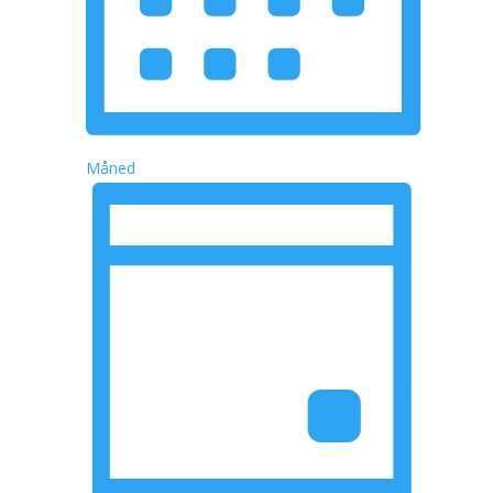
Måned