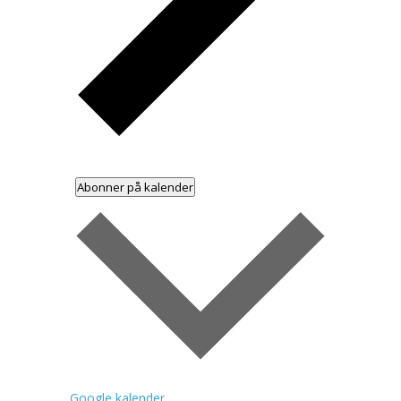
Abonner på kalender
Google kalender