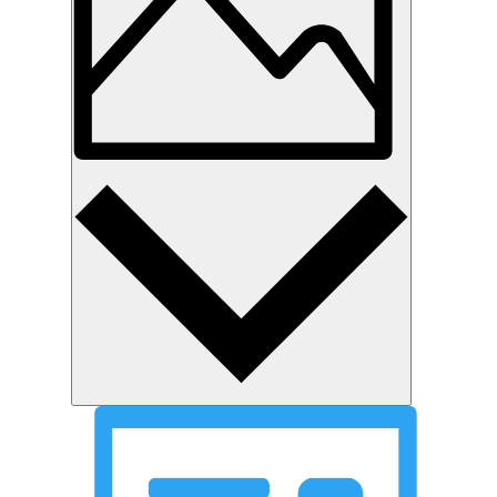
Photo