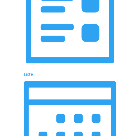
Liste