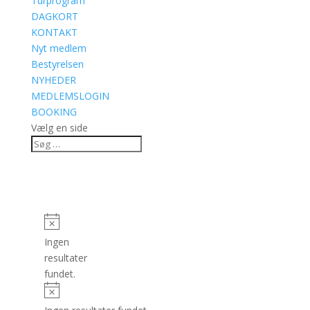
Turprogram
DAGKORT
KONTAKT
Nyt medlem
Bestyrelsen
NYHEDER
MEDLEMSLOGIN
BOOKING
Vælg en side
Ingen
resultater
fundet.