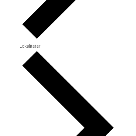
Lokaliteter