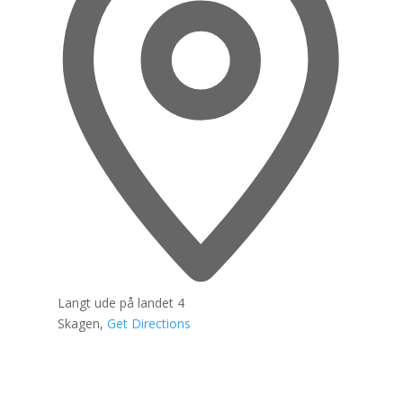
Langt ude på landet 4
Skagen
,
Get Directions