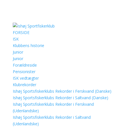
FORSIDE
ISK
Klubbens historie
Junior
Junior
Forældreside
Pensionister
ISK vedtægter
Klubrekorder
Ishøj Sportsfiskerklubs Rekorder i Ferskvand (Danske)
Ishøj Sportsfiskerklubs Rekorder i Saltvand (Danske)
Ishøj Sportsfiskerklubs Rekorder i Ferskvand
(Udenlandske)
Ishøj Sportsfiskerklubs Rekorder i Saltvand
(Udenlandske)