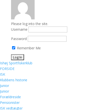
Please log into the site.
Username
Password
Remember Me
Ishøj Sportfiskerklub
FORSIDE
ISK
Klubbens historie
Junior
Junior
Forældreside
Pensionister
ISK vedtægter