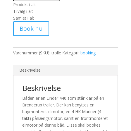
Produkt i alt
Tilvalg i alt
Samlet i alt
Book nu
Varenummer (SKU):
trolle
Kategori:
booking
Beskrivelse
Beskrivelse
Båden er en Linder 440 som står klar på en
Brenderup trailer. Der kan benyttes en
bagmonteret elmotor, en 4 HK Mariner (4
takt) påhængsmotor, samt en frontmonteret
elmotor på denne båd. Disse skal bookes