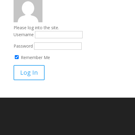
Please log into the site.
Username
Password
Remember Me