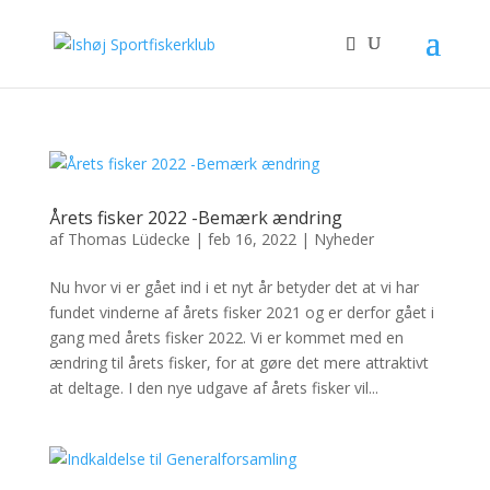
Årets fisker 2022 -Bemærk ændring
af
Thomas Lüdecke
|
feb 16, 2022
|
Nyheder
Nu hvor vi er gået ind i et nyt år betyder det at vi har
fundet vinderne af årets fisker 2021 og er derfor gået i
gang med årets fisker 2022. Vi er kommet med en
ændring til årets fisker, for at gøre det mere attraktivt
at deltage. I den nye udgave af årets fisker vil...