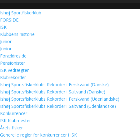
Ishøj Sportfiskerklub
FORSIDE
ISK
Klubbens historie
Junior
Junior
Forældreside
Pensionister
ISK vedtægter
Klubrekorder
Ishøj Sportsfiskerklubs Rekorder i Ferskvand (Danske)
Ishøj Sportsfiskerklubs Rekorder i Saltvand (Danske)
Ishøj Sportsfiskerklubs Rekorder i Ferskvand (Udenlandske)
Ishøj Sportsfiskerklubs Rekorder i Saltvand (Udenlandske)
Konkurrencer
ISK Klubmester
Årets fisker
Generelle regler for konkurrencer i ISK